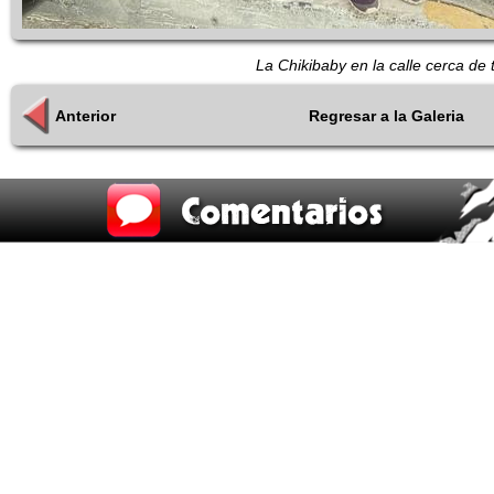
La Chikibaby en la calle cerca de t
Anterior
Regresar a la Galeria