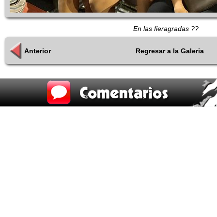
En las fieragradas ??
Anterior
Regresar a la Galeria