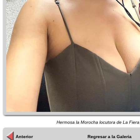
Hermosa la Morocha locutora de La Fier
Anterior
Regresar a la Galeria