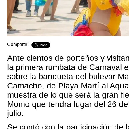
Compartir:
Ante cientos de porteños y visita
la primera rumbata de Carnaval
sobre la banqueta del bulevar Ma
Camacho, de Playa Martí al Aqu
muestra de lo que será la gran fi
Momo que tendrá lugar del 26 de 
julio.
Se contó con la participación de 