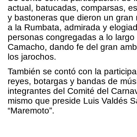
actual, batucadas, comparsas, e
y bastoneras que dieron un gran 
a la Rumbata, admirada y elogiad
personas congregadas a lo largo 
Camacho, dando fe del gran ambi
los jarochos.
También se contó con la participa
reyes, botargas y bandas de mús
integrantes del Comité del Carna
mismo que preside Luis Valdés 
“Maremoto”.