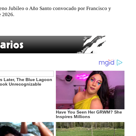
leno Jubileo o Año Santo convocado por Francisco y
e 2026.