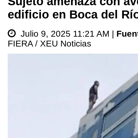
Sujeto amenaza con av
edificio en Boca del Río
Julio 9, 2025 11:21 AM |
Fuen
FIERA / XEU Noticias