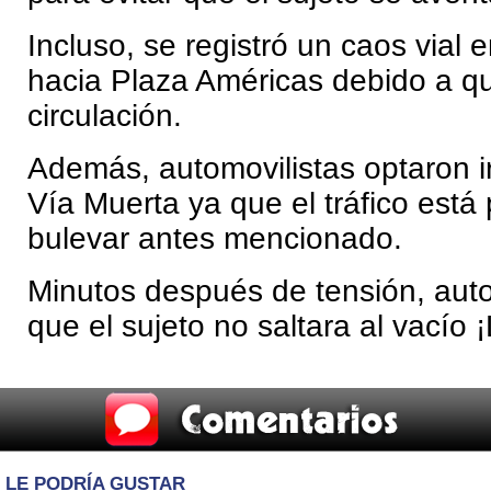
Incluso, se registró un caos vial e
hacia Plaza Américas debido a qu
circulación.
Además, automovilistas optaron i
Vía Muerta ya que el tráfico está
bulevar antes mencionado.
Minutos después de tensión, auto
que el sujeto no saltara al vacío 