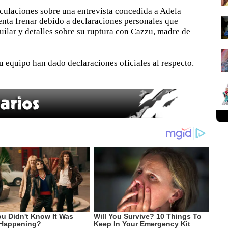
eculaciones sobre una entrevista concedida a Adela
nta frenar debido a declaraciones personales que
uilar y detalles sobre su ruptura con Cazzu, madre de
su equipo han dado declaraciones oficiales al respecto.