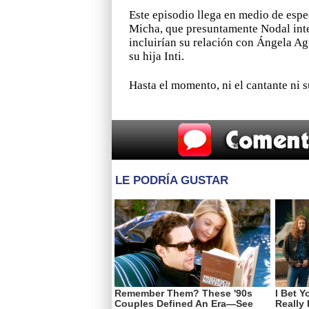
Este episodio llega en medio de esp
Micha, que presuntamente Nodal inte
incluirían su relación con Ángela Ag
su hija Inti.
Hasta el momento, ni el cantante ni 