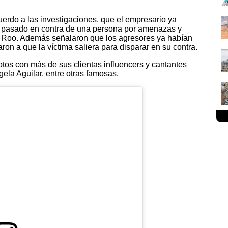
erdo a las investigaciones, que el empresario ya
o pasado en contra de una persona por amenazas y
a Roo. Además señalaron que los agresores ya habían
on a que la víctima saliera para disparar en su contra.
fotos con más de sus clientas influencers y cantantes
ela Aguilar, entre otras famosas.