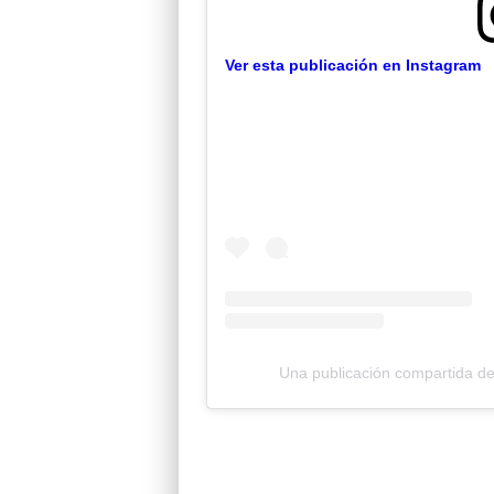
Ver esta publicación en Instagram
Una publicación compartida de