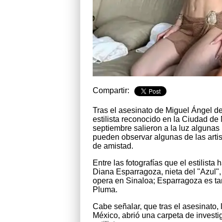
Compartir:
Tras el asesinato de Miguel Ángel d
estilista reconocido en la Ciudad de
septiembre salieron a la luz algunas
pueden observar algunas de las artis
de amistad.
Entre las fotografías que el estilist
Diana Esparragoza, nieta del "Azul",
opera en Sinaloa; Esparragoza es ta
Pluma.
Cabe señalar, que tras el asesinato, 
México, abrió una carpeta de investi