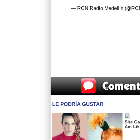
— RCN Radio Medellín (@RC