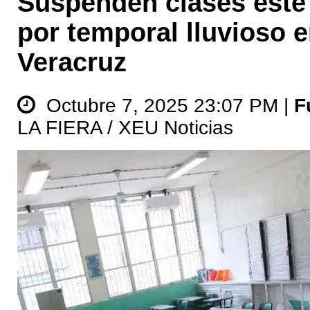
Suspenden clases este
por temporal lluvioso 
Veracruz
Octubre 7, 2025 23:07 PM |
F
LA FIERA / XEU Noticias