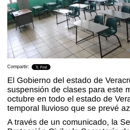
Compartir:
El Gobierno del estado de Veracr
suspensión de clases para este m
octubre en todo el estado de Vera
temporal lluvioso que se prevé az
A través de un comunicado, la Se