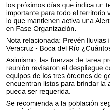
los próximos días que indica un t
importante para todo el territorio
lo que mantienen activa una Aler
en Fase Organización.
Nota relacionada: Prevén lluvias 
Veracruz - Boca del Río ¿Cuánto
Asimismo, las fuerzas de tarea p
reunión revisaron el despliegue c
equipos de los tres órdenes de g
encuentran listos para brindar la
pueda ser requerida.
Se recomienda a la población seg