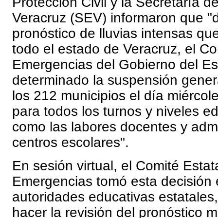
Protección Civil y la Secretaría 
Veracruz (SEV) informaron que "d
pronóstico de lluvias intensas q
todo el estado de Veracruz, el Co
Emergencias del Gobierno del E
determinado la suspensión gener
los 212 municipios el día miércol
para todos los turnos y niveles ed
como las labores docentes y admi
centros escolares".
En sesión virtual, el Comité Estat
Emergencias tomó esta decisión 
autoridades educativas estatale
hacer la revisión del pronóstico 