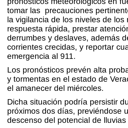
pronósticos meteorológicos en fue
tomar las precauciones pertinen
la vigilancia de los niveles de los
respuesta rápida, prestar atenció
derrumbes y deslaves, además de
corrientes crecidas, y reportar cu
emergencia al 911.
Los pronósticos prevén alta proba
y tormentas en el estado de Vera
el amanecer del miércoles.
Dicha situación podría persistir d
próximos dos días, previéndose 
descenso del potencial de lluvias 