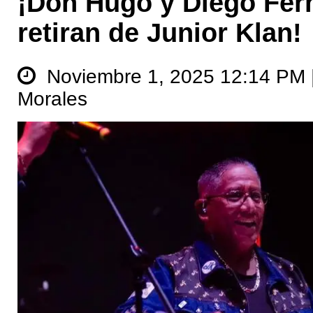
¡Don Hugo y Diego Fer
retiran de Junior Klan!
Noviembre 1, 2025 12:14 PM 
Morales