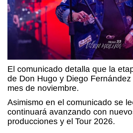
El comunicado detalla que la eta
de Don Hugo y Diego Fernández c
mes de noviembre.
Asimismo en el comunicado se le
continuará avanzando con nuevos
producciones y el Tour 2026.