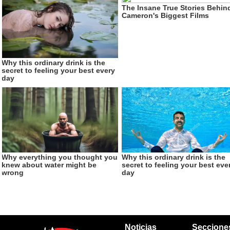
Noticias
Seccione