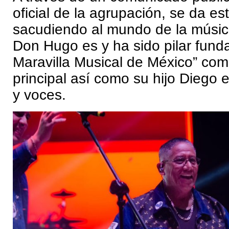
oficial de la agrupación, se da es
sacudiendo al mundo de la música
Don Hugo es y ha sido pilar fund
Maravilla Musical de México” com
principal así como su hijo Diego 
y voces.