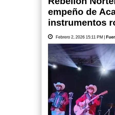
Rebelión Norte
empeño de Aca
instrumentos r
Febrero 2, 2026 15:11 PM |
Fue