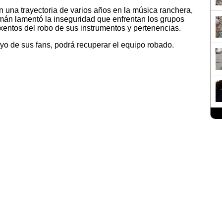
 una trayectoria de varios años en la música ranchera,
án lamentó la inseguridad que enfrentan los grupos
xentos del robo de sus instrumentos y pertenencias.
oyo de sus fans, podrá recuperar el equipo robado.