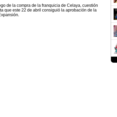
uego de la compra de la franquicia de Celaya, cuestión
a que este 22 de abril consiguió la aprobación de la
Expansión.