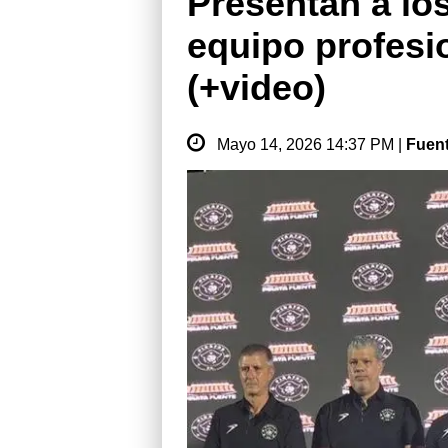
Presentan a los
equipo profesi
(+video)
Mayo 14, 2026 14:37 PM |
Fuen