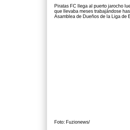
Piratas FC llega al puerto jarocho l
que llevaba meses trabajándose hast
Asamblea de Dueños de la Liga de 
Foto: Fuzionews/