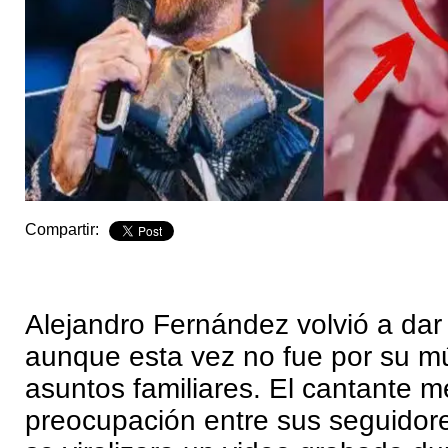
Compartir:
Alejandro Fernández volvió a dar
aunque esta vez no fue por su mú
asuntos familiares. El cantante 
preocupación entre sus seguidor