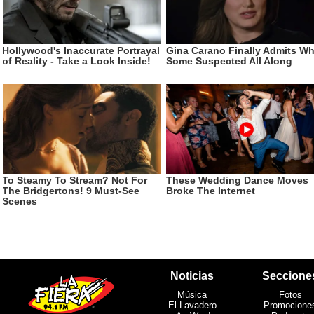
Noticias
Seccione
Música
Fotos
El Lavadero
Promocione