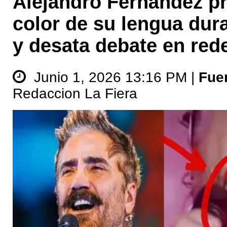
Alejandro Fernández pr
color de su lengua dur
y desata debate en red
Junio 1, 2026 13:16 PM |
Fue
Redaccion La Fiera