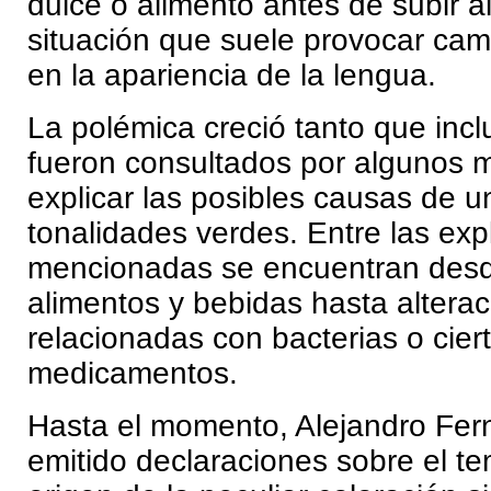
dulce o alimento antes de subir a
situación que suele provocar ca
en la apariencia de la lengua.
La polémica creció tanto que incl
fueron consultados por algunos 
explicar las posibles causas de 
tonalidades verdes. Entre las exp
mencionadas se encuentran desd
alimentos y bebidas hasta altera
relacionadas con bacterias o cier
medicamentos.
Hasta el momento, Alejandro Fe
emitido declaraciones sobre el te