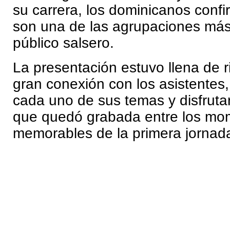
su carrera, los dominicanos conf
son una de las agrupaciones más
público salsero.
La presentación estuvo llena de r
gran conexión con los asistentes
cada uno de sus temas y disfrut
que quedó grabada entre los m
memorables de la primera jornada 