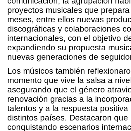
comunicación, la agrupación habl
proyectos musicales que prepara
meses, entre ellos nuevas produ
discográficas y colaboraciones co
internacionales, con el objetivo d
expandiendo su propuesta musical
nuevas generaciones de seguido
Los músicos también reflexionaro
momento que vive la salsa a nive
asegurando que el género atravi
renovación gracias a la incorpor
talentos y a la respuesta positiva
distintos países. Destacaron que 
conquistando escenarios internac