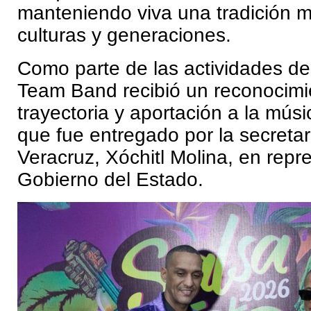
manteniendo viva una tradición 
culturas y generaciones.
Como parte de las actividades del 
Team Band recibió un reconocimi
trayectoria y aportación a la músi
que fue entregado por la secretar
Veracruz, Xóchitl Molina, en repr
Gobierno del Estado.