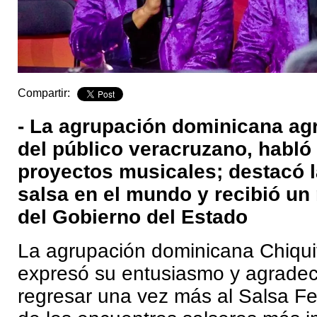
Compartir:
- La agrupación dominicana agr
del público veracruzano, habló
proyectos musicales; destacó l
salsa en el mundo y recibió un
del Gobierno del Estado
La agrupación dominicana Chiqu
expresó su entusiasmo y agradec
regresar una vez más al Salsa Fe