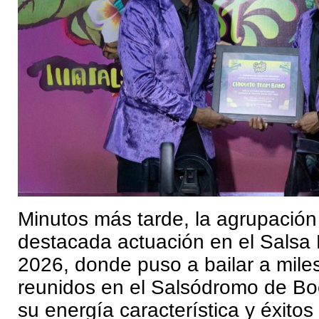
Minutos más tarde, la agrupación
destacada actuación en el Salsa 
2026, donde puso a bailar a mile
reunidos en el Salsódromo de Bo
su energía característica y éxit