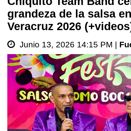
Chiquito Team Band cel
grandeza de la salsa en
Veracruz 2026 (+videos
Junio 13, 2026 14:15 PM |
Fu