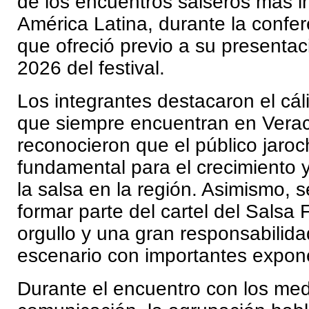
de los encuentros salseros más 
América Latina, durante la confe
que ofreció previo a su presentac
2026 del festival.
Los integrantes destacaron el cál
que siempre encuentran en Verac
reconocieron que el público jaroc
fundamental para el crecimiento
la salsa en la región. Asimismo, 
formar parte del cartel del Salsa
orgullo y una gran responsabilida
escenario con importantes expon
Durante el encuentro con los me