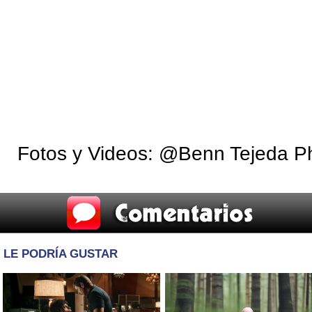
Fotos y Videos: @Benn Tejeda 