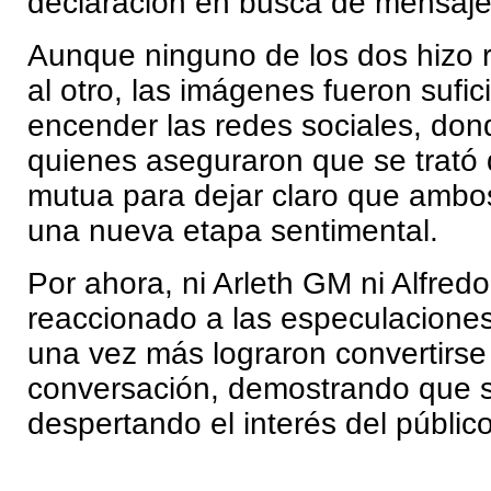
declaración en busca de mensaje
Aunque ninguno de los dos hizo r
al otro, las imágenes fueron sufic
encender las redes sociales, don
quienes aseguraron que se trató
mutua para dejar claro que amb
una nueva etapa sentimental.
Por ahora, ni Arleth GM ni Alfred
reaccionado a las especulaciones
una vez más lograron convertirs
conversación, demostrando que su
despertando el interés del público