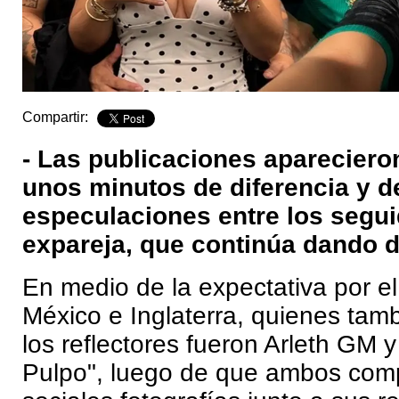
Compartir:
- Las publicaciones aparecier
unos minutos de diferencia y d
especulaciones entre los segui
expareja, que continúa dando d
En medio de la expectativa por el
México e Inglaterra, quienes tamb
los reflectores fueron Arleth GM y
Pulpo", luego de que ambos comp