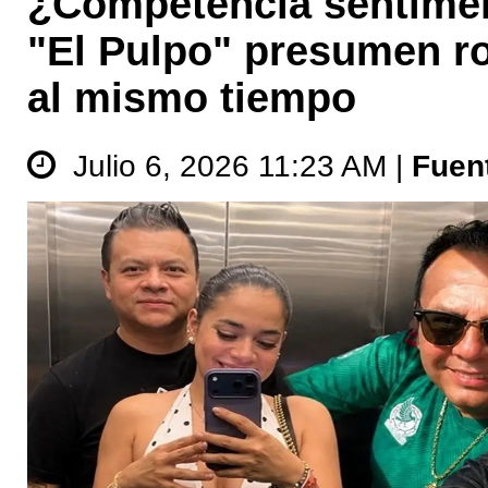
¿Competencia sentimen
"El Pulpo" presumen r
al mismo tiempo
Julio 6, 2026 11:23 AM |
Fuen