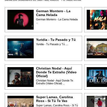
German Montero - La
Cama Helada
German Montero - La Cama Helada
...
Yuridia - Tu Pasado y Tú
Yuridia - Tu Pasado y Tú ...
Christian Nodal - Aquí
Donde Te Extraño (Video
Oficial)
Christian Nodal - Aquí Donde Te
Extraño (Video Oficial) ...
Super Lamas, Carolina
Ross - Si Tú Te Vas
Super Lamas, Carolina Ross - Si Tú