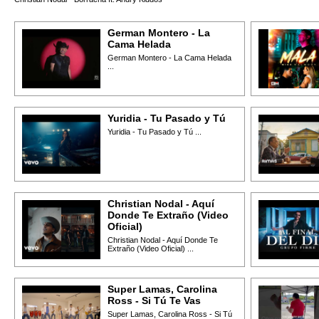
German Montero - La
Cama Helada
German Montero - La Cama Helada
...
Yuridia - Tu Pasado y Tú
Yuridia - Tu Pasado y Tú ...
Christian Nodal - Aquí
Donde Te Extraño (Video
Oficial)
Christian Nodal - Aquí Donde Te
Extraño (Video Oficial) ...
Super Lamas, Carolina
Ross - Si Tú Te Vas
Super Lamas, Carolina Ross - Si Tú