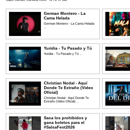
German Montero - La
Cama Helada
German Montero - La Cama Helada
...
Yuridia - Tu Pasado y Tú
Yuridia - Tu Pasado y Tú ...
Christian Nodal - Aquí
Donde Te Extraño (Video
Oficial)
Christian Nodal - Aquí Donde Te
Extraño (Video Oficial) ...
Saca los prohibidos y
gana boletos para el
#SalsaFest2026