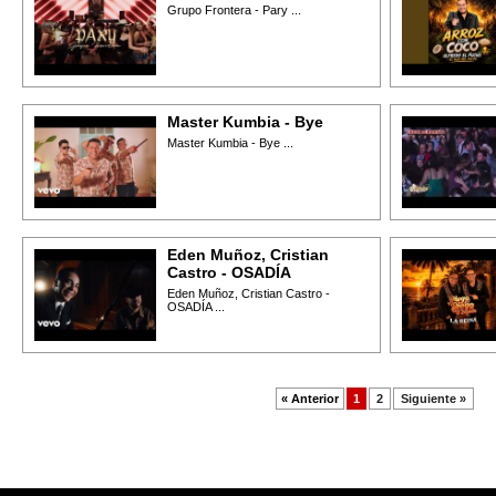
Grupo Frontera - Pary ...
Master Kumbia - Bye
Master Kumbia - Bye ...
Eden Muñoz, Cristian
Castro - OSADÍA
Eden Muñoz, Cristian Castro -
OSADÍA ...
« Anterior
1
2
Siguiente »