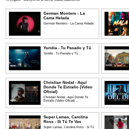
German Montero - La
Cama Helada
German Montero - La Cama Helada
...
Yuridia - Tu Pasado y Tú
Yuridia - Tu Pasado y Tú ...
Christian Nodal - Aquí
Donde Te Extraño (Video
Oficial)
Christian Nodal - Aquí Donde Te
Extraño (Video Oficial) ...
Super Lamas, Carolina
Ross - Si Tú Te Vas
Super Lamas, Carolina Ross - Si Tú