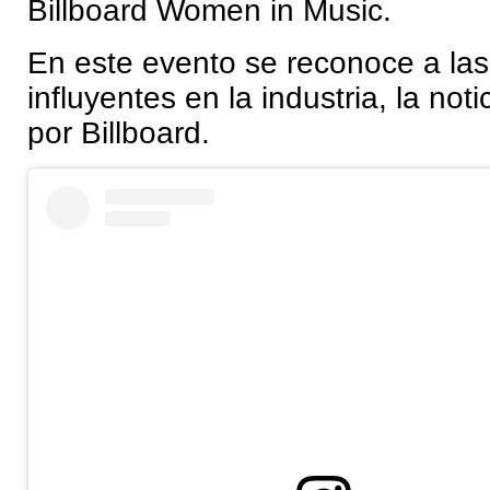
Billboard Women in Music.
En este evento se reconoce a la
influyentes en la industria, la not
por Billboard.