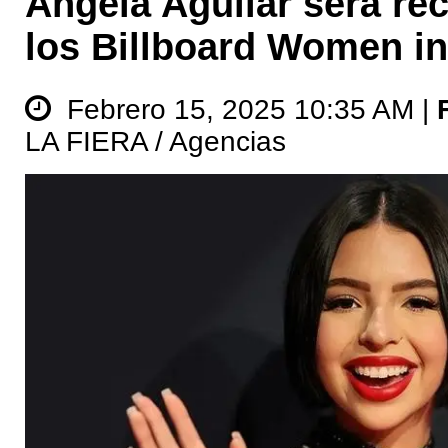
Ángela Aguilar será re
los Billboard Women i
Febrero 15, 2025 10:35 AM |
LA FIERA / Agencias