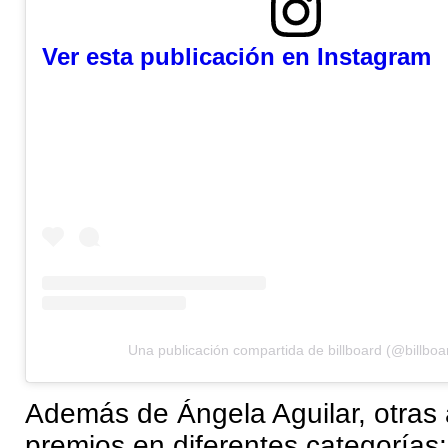
Ver esta publicación en Instagram
Una publicación compartida de billboard (@billboa
Además de Ángela Aguilar, otras a
premios en diferentes categorías: