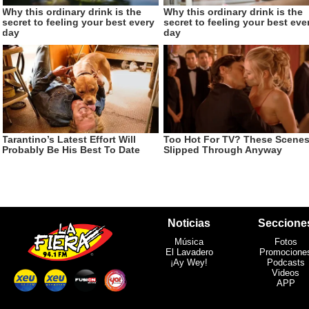
Noticias
Seccione
Música
Fotos
El Lavadero
Promocione
¡Ay Wey!
Podcasts
Videos
APP