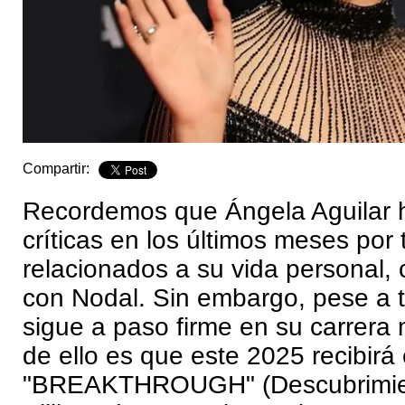
Compartir:
Recordemos que Ángela Aguilar h
críticas en los últimos meses por
relacionados a su vida personal
con Nodal. Sin embargo, pese a to
sigue a paso firme en su carrera
de ello es que este 2025 recibirá
"BREAKTHROUGH" (Descubrimien