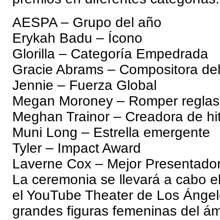
AESPA – Grupo del año
Erykah Badu – Ícono
Glorilla – Categoría Empedrada
Gracie Abrams – Compositora de
Jennie – Fuerza Global
Megan Moroney – Romper reglas
Meghan Trainor – Creadora de hi
Muni Long – Estrella emergente
Tyler – Impact Award
Laverne Cox – Mejor Presentado
La ceremonia se llevará a cabo e
el YouTube Theater de Los Ángel
grandes figuras femeninas del ám