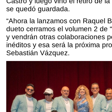
Castro y luego vino el retiro de la
se quedó guardada.
“Ahora la lanzamos con Raquel Bi
dueto cerramos el volumen 2 de
y vendrán otras colaboraciones 
inéditos y esa será la próxima pr
Sebastián Vázquez.