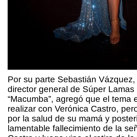
Por su parte Sebastián Vázquez,
director general de Súper Lamas 
“Macumba”, agregó que el tema e
realizar con Verónica Castro, per
por la salud de su mamá y poster
lamentable fallecimiento de la se