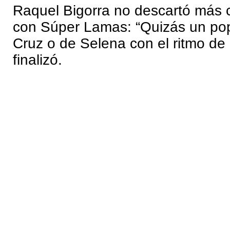
Raquel Bigorra no descartó más 
con Súper Lamas: “Quizás un pop
Cruz o de Selena con el ritmo de
finalizó.