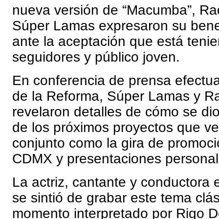
nueva versión de “Macumba”, Raq
Súper Lamas expresaron su benepl
ante la aceptación que está teni
seguidores y público joven.
En conferencia de prensa efectua
de la Reforma, Súper Lamas y Ra
revelaron detalles de cómo se dio
de los próximos proyectos que v
conjunto como la gira de promoci
CDMX y presentaciones personal
La actriz, cantante y conductora 
se sintió de grabar este tema clás
momento interpretado por Rigo 