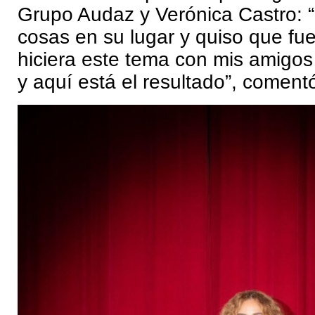
Grupo Audaz y Verónica Castro: “
cosas en su lugar y quiso que fu
hiciera este tema con mis amigo
y aquí está el resultado”, coment