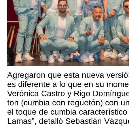
Agregaron que esta nueva versi
es diferente a lo que en su mome
Verónica Castro y Rigo Domíngue
ton (cumbia con reguetón) con un
el toque de cumbia característic
Lamas”, detalló Sebastián Vázq