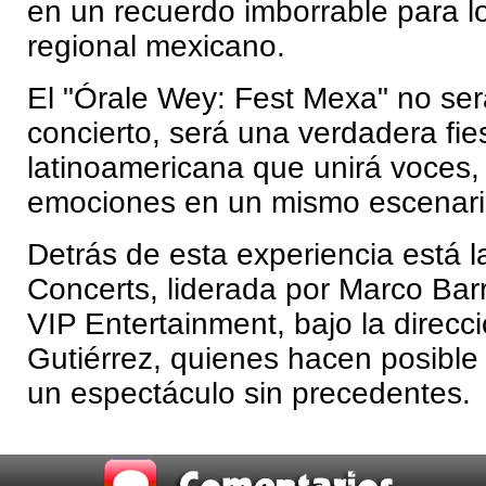
en un recuerdo imborrable para l
regional mexicano.
El "Órale Wey: Fest Mexa" no ser
concierto, será una verdadera fi
latinoamericana que unirá voces, 
emociones en un mismo escenari
Detrás de esta experiencia está l
Concerts, liderada por Marco Bar
VIP Entertainment, bajo la direcci
Gutiérrez, quienes hacen posible
un espectáculo sin precedentes.