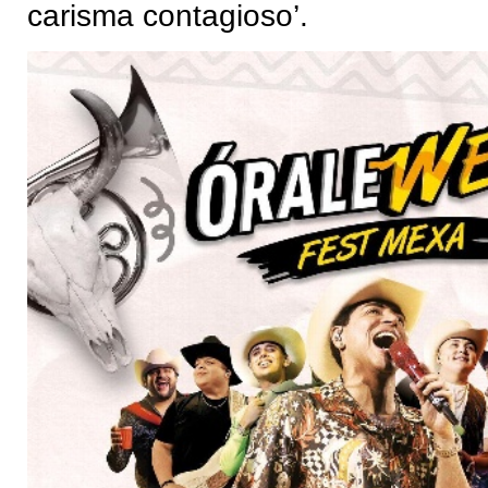
carisma contagioso’.