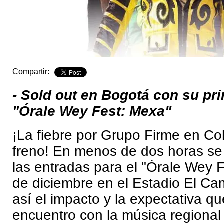
Compartir:
- Sold out en Bogotá con su pr
"Órale Wey Fest: Mexa"
¡La fiebre por Grupo Firme en Co
freno! En menos de dos horas se
las entradas para el "Órale Wey F
de diciembre en el Estadio El Ca
así el impacto y la expectativa qu
encuentro con la música regional