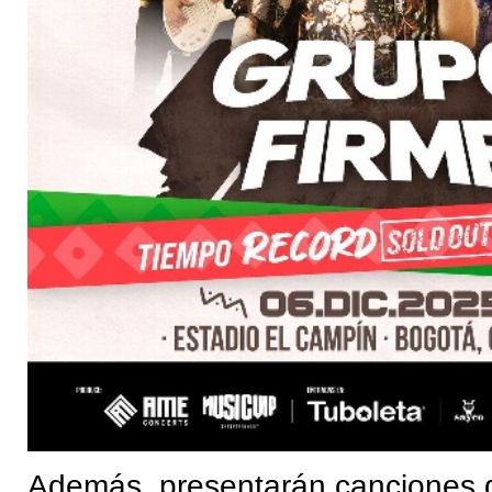
Además, presentarán canciones d