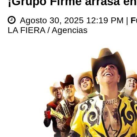
¡Grupo Firme arrasa e
Agosto 30, 2025 12:19 PM |
F
LA FIERA / Agencias