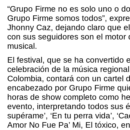
“Grupo Firme no es solo uno o do
Grupo Firme somos todos”, expr
Jhonny Caz, dejando claro que el 
con sus seguidores son el motor
musical.
El festival, que se ha convertido 
celebración de la música regiona
Colombia, contará con un cartel d
encabezado por Grupo Firme qui
horas de show completo como hea
evento, interpretando todos sus 
supérame’, ‘En tu perra vida’, ‘Ca
Amor No Fue Pa’ Mi, El tóxico, en