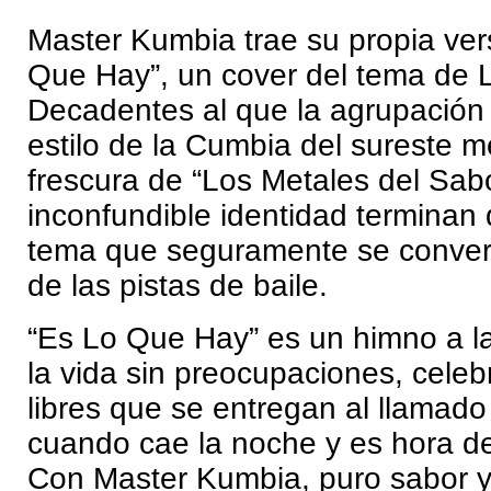
Master Kumbia trae su propia ver
Que Hay”, un cover del tema de 
Decadentes al que la agrupación 
estilo de la Cumbia del sureste 
frescura de “Los Metales del Sabo
inconfundible identidad terminan 
tema que seguramente se converti
de las pistas de baile.
“Es Lo Que Hay” es un himno a la f
la vida sin preocupaciones, cele
libres que se entregan al llamad
cuando cae la noche y es hora de
Con Master Kumbia, puro sabor 