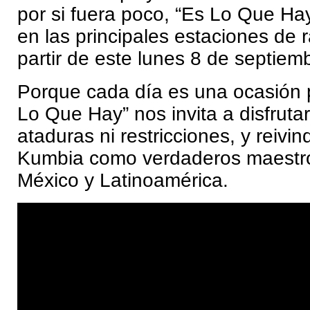
por si fuera poco, “Es Lo Que Ha
en las principales estaciones de r
partir de este lunes 8 de septiem
Porque cada día es una ocasión p
Lo Que Hay” nos invita a disfrutar
ataduras ni restricciones, y reivi
Kumbia como verdaderos maestro
México y Latinoamérica.