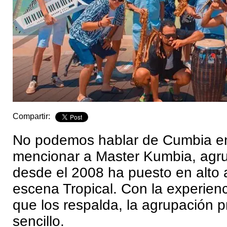
Compartir:
No podemos hablar de Cumbia en
mencionar a Master Kumbia, agr
desde el 2008 ha puesto en alto 
escena Tropical. Con la experienci
que los respalda, la agrupación 
sencillo.