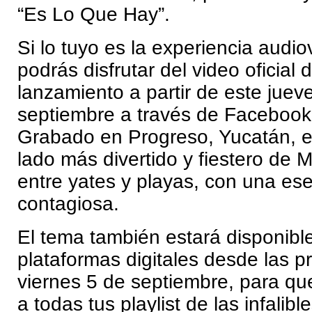
“Es Lo Que Hay”.
Si lo tuyo es la experiencia audio
podrás disfrutar del video oficial
lanzamiento a partir de este juev
septiembre a través de Facebook
Grabado en Progreso, Yucatán, el 
lado más divertido y fiestero de
entre yates y playas, con una es
contagiosa.
El tema también estará disponibl
plataformas digitales desde las p
viernes 5 de septiembre, para qu
a todas tus playlist de las infalib