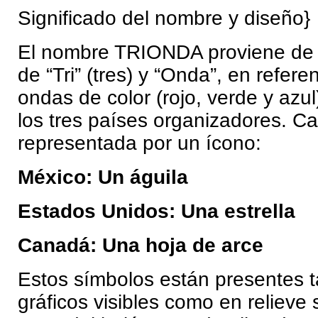
Significado del nombre y diseño}
El nombre TRIONDA proviene de 
de “Tri” (tres) y “Onda”, en referen
ondas de color (rojo, verde y azu
los tres países organizadores. C
representada por un ícono:
México: Un águila
Estados Unidos: Una estrella
Canadá: Una hoja de arce
Estos símbolos están presentes t
gráficos visibles como en relieve 