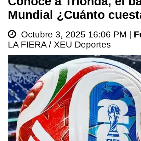
Conoce a Trionda, el ba
Mundial ¿Cuánto cuest
Octubre 3, 2025 16:06 PM |
F
LA FIERA / XEU Deportes