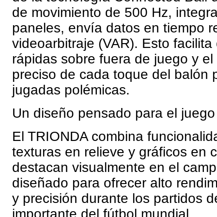
de movimiento de 500 Hz, integr
paneles, envía datos en tiempo re
videoarbitraje (VAR). Esto facilit
rápidas sobre fuera de juego y el
preciso de cada toque del balón 
jugadas polémicas.
Un diseño pensado para el juego
El TRIONDA combina funcionalida
texturas en relieve y gráficos en
destacan visualmente en el camp
diseñado para ofrecer alto rendim
y precisión durante los partidos 
importante del fútbol mundial.