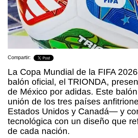
Compartir:
La Copa Mundial de la FIFA 2026
balón oficial, el TRIONDA, prese
de México por adidas. Este balón
unión de los tres países anfitrio
Estados Unidos y Canadá— y co
tecnológica con un diseño que ref
de cada nación.