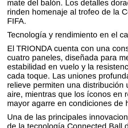
mate del balón. Los detalles dor
rinden homenaje al trofeo de la 
FIFA.
Tecnología y rendimiento en el 
El TRIONDA cuenta con una cons
cuatro paneles, diseñada para me
estabilidad en vuelo y la resisten
cada toque. Las uniones profunda
relieve permiten una distribución 
aire, mientras que los íconos en r
mayor agarre en condiciones de
Una de las principales innovacion
de la tecnología Connected Ball d