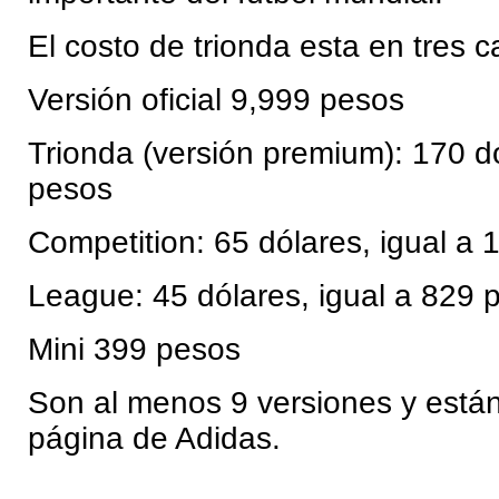
El costo de trionda esta en tres c
Versión oficial 9,999 pesos
Trionda (versión premium): 170 d
pesos
Competition: 65 dólares, igual a
League: 45 dólares, igual a 829 
Mini 399 pesos
Son al menos 9 versiones y están
página de Adidas.