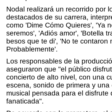
Nodal realizará un recorrido por 
destacados de su carrera, interpr
como 'Dime Cómo Quieres', 'Ya n
seremos', 'Adiós amor', 'Botella tra
besos que te di', 'No te contaron 
Probablemente'.
Los responsables de la producció
aseguraron que "el público disfru
concierto de alto nivel, con una 
escena, sonido de primera y una 
musical pensada para el disfrute 
fanaticada".