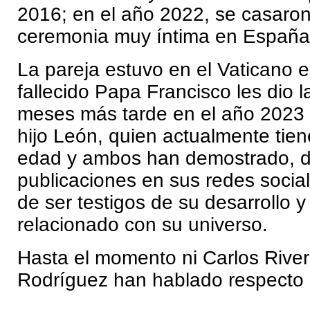
2016; en el año 2022, se casaro
ceremonia muy íntima en España
La pareja estuvo en el Vaticano 
fallecido Papa Francisco les dio l
meses más tarde en el año 2023 
hijo León, quien actualmente tie
edad y ambos han demostrado, d
publicaciones en sus redes social
de ser testigos de su desarrollo y
relacionado con su universo.
Hasta el momento ni Carlos River
Rodríguez han hablado respecto 