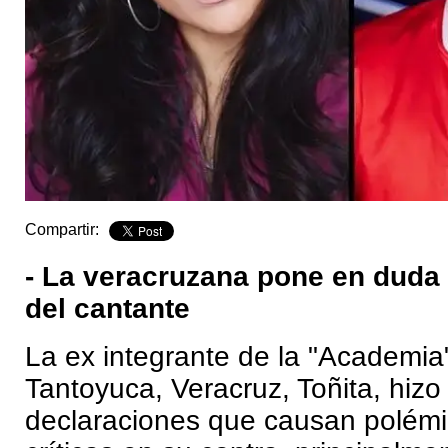
Compartir:
- La veracruzana pone en duda 
del cantante
La ex integrante de la "Academia"
Tantoyuca, Veracruz, Toñita, hizo
declaraciones que causan polémi