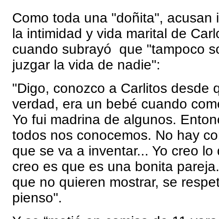
Como toda una "doñita", acusan in
la intimidad y vida marital de Car
cuando subrayó que "tampoco s
juzgar la vida de nadie":
"Digo, conozco a Carlitos desde 
verdad, era un bebé cuando com
Yo fui madrina de algunos. Entonc
todos nos conocemos. No hay co
que se va a inventar... Yo creo lo
creo es que es una bonita pareja.
que no quieren mostrar, se respe
pienso".