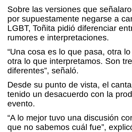
Sobre las versiones que señalaro
por supuestamente negarse a ca
LGBT, Toñita pidió diferenciar en
rumores e interpretaciones.
“Una cosa es lo que pasa, otra lo
otra lo que interpretamos. Son tr
diferentes”, señaló.
Desde su punto de vista, el cant
tenido un desacuerdo con la prod
evento.
“A lo mejor tuvo una discusión co
que no sabemos cuál fue”, explicó