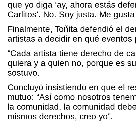
que yo diga ‘ay, ahora estás def
Carlitos’. No. Soy justa. Me gusta 
Finalmente, Toñita defendió el de
artistas a decidir en qué eventos p
“Cada artista tiene derecho de ca
quiera y a quien no, porque es s
sostuvo.
Concluyó insistiendo en que el r
mutuo: “Así como nosotros tenem
la comunidad, la comunidad debe
mismos derechos, creo yo”.