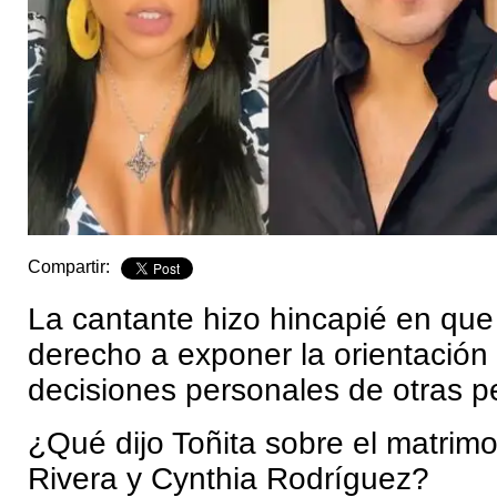
Compartir:
La cantante hizo hincapié en que
derecho a exponer la orientación 
decisiones personales de otras p
¿Qué dijo Toñita sobre el matrim
Rivera y Cynthia Rodríguez?