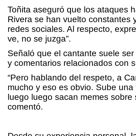
Toñita aseguró que los ataques h
Rivera se han vuelto constantes 
redes sociales. Al respecto, expr
ve, no se juzga”.
Señaló que el cantante suele ser
y comentarios relacionados con s
“Pero hablando del respeto, a Car
mucho y eso es obvio. Sube una 
luego luego sacan memes sobre s
comentó.
Desde su experiencia personal, la