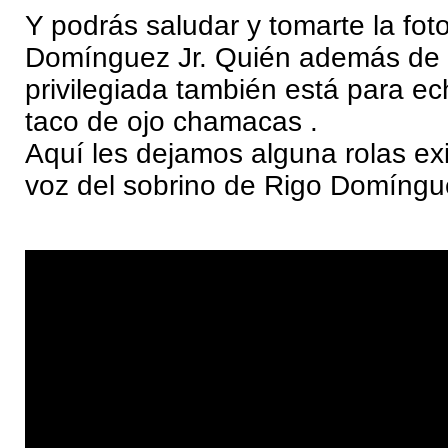
Y podrás saludar y tomarte la fot
Domínguez Jr. Quién además de 
privilegiada también está para e
taco de ojo chamacas .
Aquí les dejamos alguna rolas ex
voz del sobrino de Rigo Domíngu