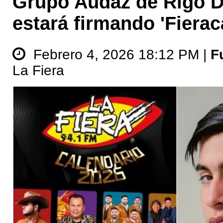
Grupo Audaz de Rigo 
estará firmando 'Fierac
Febrero 4, 2026 18:12 PM |
F
La Fiera