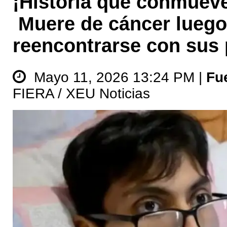
¡Historia que conmuev
Muere de cáncer luego
reencontrarse con sus
Mayo 11, 2026 13:24 PM |
Fu
FIERA / XEU Noticias