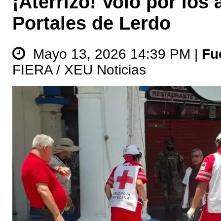
¡Aterrizó! Voló por los 
Portales de Lerdo
Mayo 13, 2026 14:39 PM |
Fu
FIERA / XEU Noticias