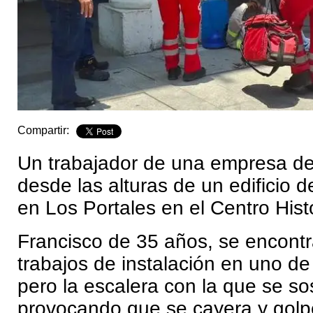
Compartir:
Un trabajador de una empresa de
desde las alturas de un edificio d
en Los Portales en el Centro Hist
Francisco de 35 años, se encontr
trabajos de instalación en uno de
pero la escalera con la que se so
provocando que se cayera y golpe