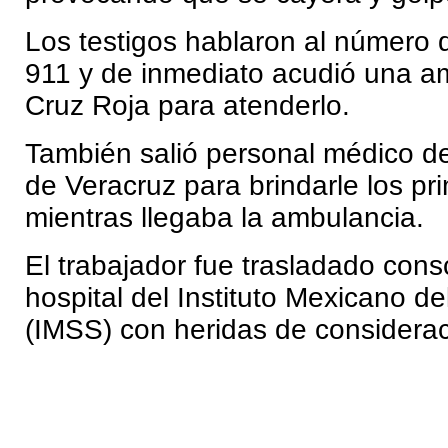
Los testigos hablaron al número
911 y de inmediato acudió una a
Cruz Roja para atenderlo.
También salió personal médico d
de Veracruz para brindarle los pri
mientras llegaba la ambulancia.
El trabajador fue trasladado con
hospital del Instituto Mexicano d
(IMSS) con heridas de considerac