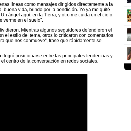
iertas líneas como mensajes dirigidos directamente a la
, buena vida, brindo por la bendición. Yo ya me quité
Un ángel aquí, en la Tierra, y otro me cuida en el cielo.
e verme en el suelo”.
dividieron. Mientras algunos seguidores defendieron el
 el estilo del tema, otros lo criticaron con comentarios
jura que nos conmueve”, frase que rápidamente se
o logró posicionarse entre las principales tendencias y
 el centro de la conversación en redes sociales.