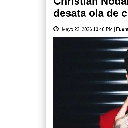
Christian Noda
desata ola de c
Mayo 22, 2026 13:48 PM |
Fuen