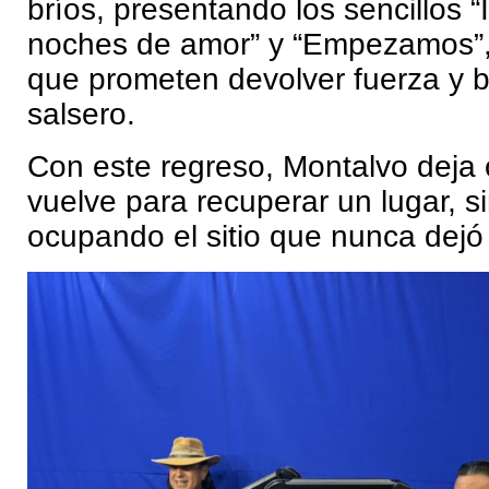
bríos, presentando los sencillos 
noches de amor” y “Empezamos”,
que prometen devolver fuerza y br
salsero.
Con este regreso, Montalvo deja 
vuelve para recuperar un lugar, s
ocupando el sitio que nunca dejó