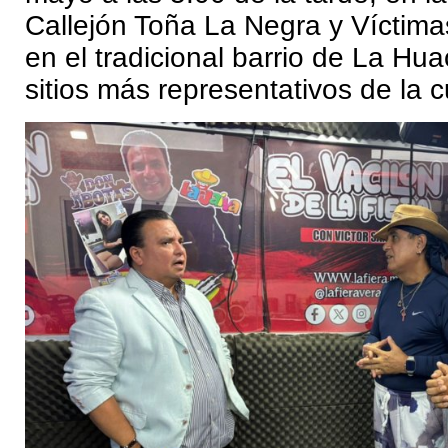
Callejón Toña La Negra y Víctima
en el tradicional barrio de La Hua
sitios más representativos de la c