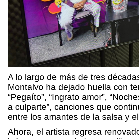
A lo largo de más de tres décadas
Montalvo ha dejado huella con 
“Pegaíto”, “Ingrato amor”, “Noche
a culparte”, canciones que conti
entre los amantes de la salsa y el
Ahora, el artista regresa renova