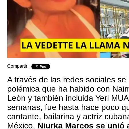
Compartir:
A través de las redes sociales se 
polémica que ha habido con Naim
León y también incluida Yeri MUA
semanas, fue hasta hace poco qu
cantante, bailarina y actriz cuba
México,
Niurka Marcos se unió 