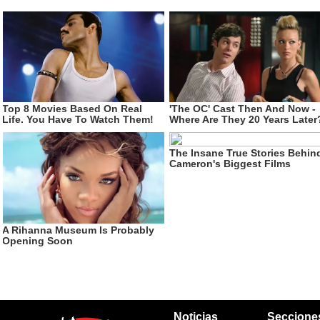
Noticias
Seccione