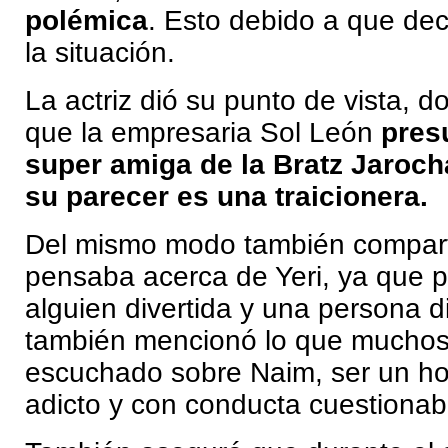
polémica
. Esto debido a que dec
la situación.
La actriz dió su punto de vista,
que la empresaria Sol León
pres
super amiga de la Bratz Jaroch
su parecer es una traicionera.
Del mismo modo también compart
pensaba acerca de Yeri, ya que p
alguien divertida y una persona d
también mencionó lo que muchos
escuchado sobre Naim, ser un ho
adicto y con conducta cuestionab