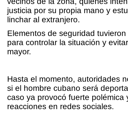
vecinos de la zona, quienes inte
justicia por su propia mano y est
linchar al extranjero.
Elementos de seguridad tuvieron 
para controlar la situación y evita
mayor.
Hasta el momento, autoridades n
si el hombre cubano será deport
caso ya provocó fuerte polémica 
reacciones en redes sociales.