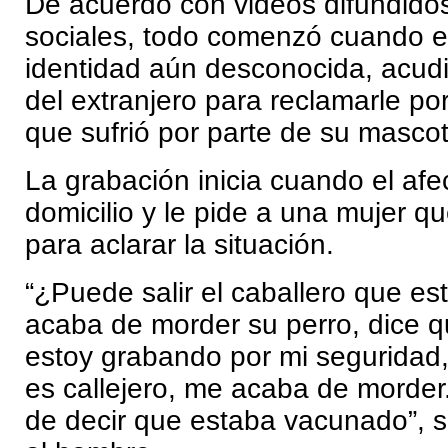
De acuerdo con videos difundido
sociales, todo comenzó cuando e
identidad aún desconocida, acudi
del extranjero para reclamarle po
que sufrió por parte de su mascot
La grabación inicia cuando el afe
domicilio y le pide a una mujer q
para aclarar la situación.
“¿Puede salir el caballero que e
acaba de morder su perro, dice qu
estoy grabando por mi seguridad,
es callejero, me acaba de morder
de decir que estaba vacunado”, s