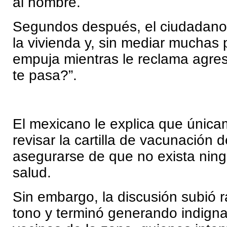
al hombre.
Segundos después, el ciudadano
la vivienda y, sin mediar muchas 
empuja mientras le reclama agre
te pasa?”.
El mexicano le explica que únic
revisar la cartilla de vacunación d
asegurarse de que no exista ning
salud.
Sin embargo, la discusión subió 
tono y terminó generando indigna