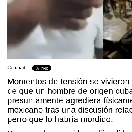
Compartir:
Momentos de tensión se vivieron
de que un hombre de origen cub
presuntamente agrediera físicam
mexicano tras una discusión rela
perro que lo habría mordido.