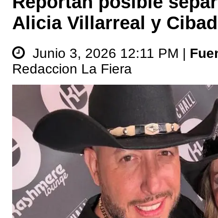
Reportan posible separ
Alicia Villarreal y Cib
Junio 3, 2026 12:11 PM |
Fue
Redaccion La Fiera