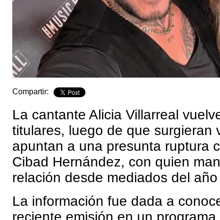
Compartir:
La cantante Alicia Villarreal vuel
titulares, luego de que surgieran
apuntan a una presunta ruptura c
Cibad Hernández, con quien man
relación desde mediados del año
La información fue dada a conoc
reciente emisión en un programa