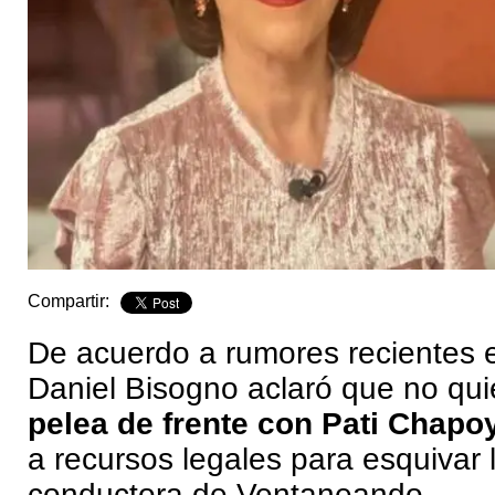
Compartir:
De acuerdo a rumores recientes 
Daniel Bisogno aclaró que no qu
pelea de frente con Pati Chapo
a recursos legales para esquivar 
conductora de Ventaneando.