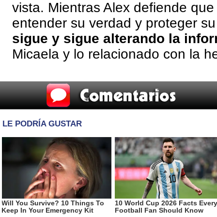
vista. Mientras Alex defiende que
entender su verdad y proteger su
sigue y sigue alterando la info
Micaela y lo relacionado con la h