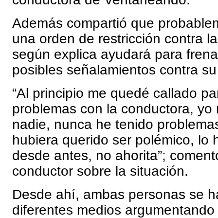
Además compartió que probableme
una orden de restricción contra l
según explica ayudará para frenar
posibles señalamientos contra su 
“Al principio me quedé callado pa
problemas con la conductora, yo
nadie, nunca he tenido problemas
hubiera querido ser polémico, lo
desde antes, no ahorita”; coment
conductor sobre la situación.
Desde ahí, ambas personas se ha
diferentes medios argumentando