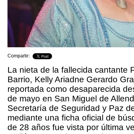
Compartir:
La nieta de la fallecida cantante 
Barrio, Kelly Ariadne Gerardo Gra
reportada como desaparecida de
de mayo en San Miguel de Allende
Secretaría de Seguridad y Paz d
mediante una ficha oficial de bú
de 28 años fue vista por última v