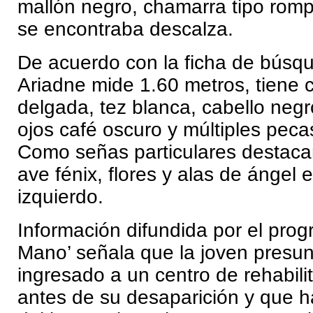
mallón negro, chamarra tipo romp
se encontraba descalza.
De acuerdo con la ficha de búsqu
Ariadne mide 1.60 metros, tiene 
delgada, tez blanca, cabello negro
ojos café oscuro y múltiples pecas
Como señas particulares destaca
ave fénix, flores y alas de ángel 
izquierdo.
Información difundida por el pro
Mano’ señala que la joven presu
ingresado a un centro de rehabilit
antes de su desaparición y que 