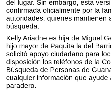
del lugar. Sin embargo, esta vers
confirmada oficialmente por la fami
autoridades, quienes mantienen a
búsqueda.
Kelly Ariadne es hija de Miguel G
hijo mayor de Paquita la del Barri
solicitó apoyo ciudadano para loc
disposición los teléfonos de la C
Búsqueda de Personas de Guanaj
cualquier información que ayude 
paradero.