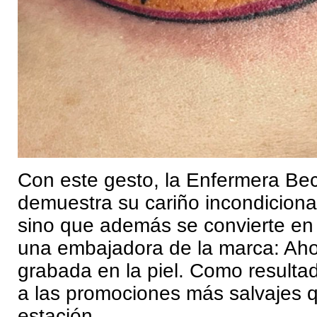
Con este gesto, la Enfermera Bec
demuestra su cariño incondiciona
sino que además se convierte en
una embajadora de la marca: Ahor
grabada en la piel. Como resulta
a las promociones más salvajes q
estación.