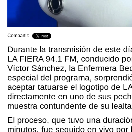
Compartir:
Durante la transmisión de este dí
LA FIERA 94.1 FM, conducido po
Víctor Sánchez, la Enfermera Bec
especial del programa, sorprendió
aceptar tatuarse el logotipo de 
directamente en uno de sus pec
muestra contundente de su lealt
El proceso, que tuvo una duració
minutos, fue seguido en vivo por 