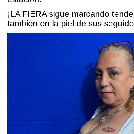
¡LA FIERA sigue marcando tende
también en la piel de sus seguido