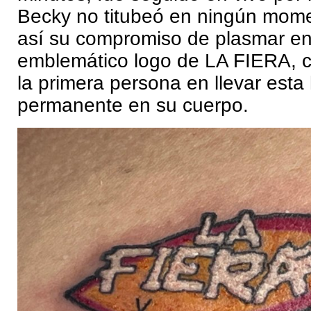
Becky no titubeó en ningún mom
así su compromiso de plasmar en 
emblemático logo de LA FIERA, c
la primera persona en llevar esta 
permanente en su cuerpo.