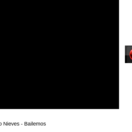
to Nieves - Bailemos