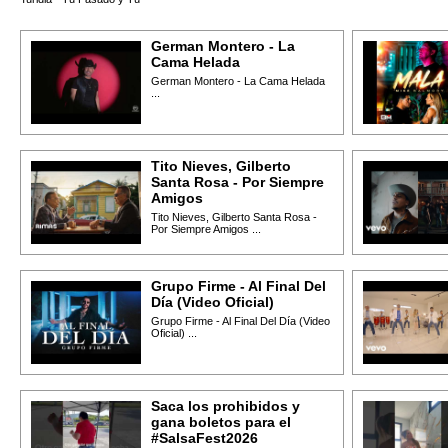
German Montero - La
Cama Helada
German Montero - La Cama Helada
...
Tito Nieves, Gilberto
Santa Rosa - Por Siempre
Amigos
Tito Nieves, Gilberto Santa Rosa -
Por Siempre Amigos ...
Grupo Firme - Al Final Del
Día (Video Oficial)
Grupo Firme - Al Final Del Día (Video
Oficial) ...
Saca los prohibidos y
gana boletos para el
#SalsaFest2026