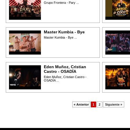
Grupo Frontera - Pary ...
Master Kumbia - Bye
Master Kumbia - Bye ...
Eden Muñoz, Cristian
Castro - OSADÍA
Eden Muñoz, Cristian Castro -
OSADÍA ...
« Anterior
1
2
Siguiente »