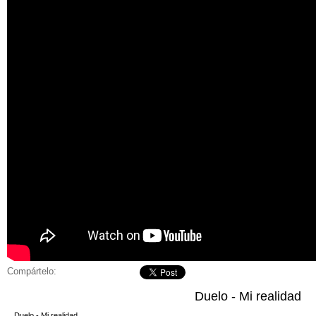
Compártelo:
Duelo - Mi realidad
Duelo - Mi realidad