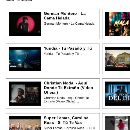
German Montero - La
Cama Helada
German Montero - La Cama Helada
...
Yuridia - Tu Pasado y Tú
Yuridia - Tu Pasado y Tú ...
Christian Nodal - Aquí
Donde Te Extraño (Video
Oficial)
Christian Nodal - Aquí Donde Te
Extraño (Video Oficial) ...
Super Lamas, Carolina
Ross - Si Tú Te Vas
Super Lamas, Carolina Ross - Si Tú