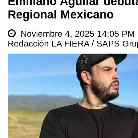
Emiliano Aguilar debuta
Regional Mexicano
Noviembre 4, 2025 14:05 PM 
Redacción LA FIERA / SAPS Gru