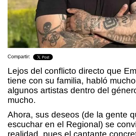
Compartir:
Lejos del conflicto directo que Em
tiene con su familia, habló mucho
algunos artistas dentro del géne
mucho.
Ahora, sus deseos (de la gente q
escuchar en el Regional) se convi
realidad, pues el cantante concre