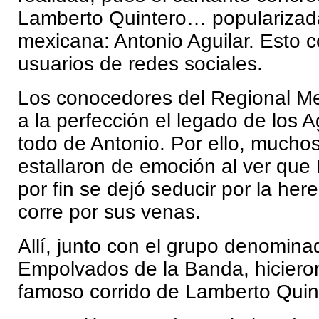
Lamberto Quintero… popularizada
mexicana: Antonio Aguilar. Esto 
usuarios de redes sociales.
Los conocedores del Regional M
a la perfección el legado de los A
todo de Antonio. Por ello, muchos
estallaron de emoción al ver que 
por fin se dejó seducir por la her
corre por sus venas.
Allí, junto con el grupo denomin
Empolvados de la Banda, hicieron
famoso corrido de Lamberto Quin