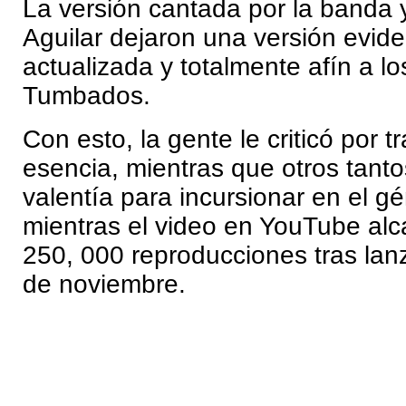
La versión cantada por la banda 
Aguilar dejaron una versión evi
actualizada y totalmente afín a lo
Tumbados.
Con esto, la gente le criticó por t
esencia, mientras que otros tantos
valentía para incursionar en el g
mientras el video en YouTube al
250, 000 reproducciones tras lan
de noviembre.