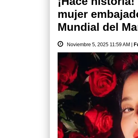
¡Hace historia!
mujer embajad
Mundial del Ma
Noviembre 5, 2025 11:59 AM |
F