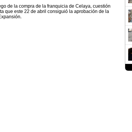
uego de la compra de la franquicia de Celaya, cuestión
a que este 22 de abril consiguió la aprobación de la
Expansión.