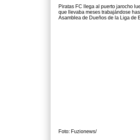
Piratas FC llega al puerto jarocho l
que llevaba meses trabajándose hast
Asamblea de Dueños de la Liga de 
Foto: Fuzionews/