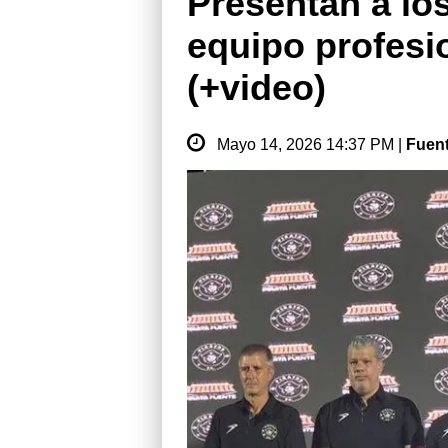
Presentan a los
equipo profesi
(+video)
Mayo 14, 2026 14:37 PM |
Fuen