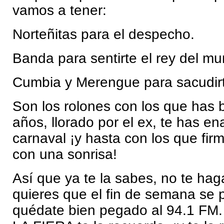
vamos a tener:
Norteñitas para el despecho.
Banda para sentirte el rey del m
Cumbia y Merengue para sacudirte 
Son los rolones con los que has 
años, llorado por el ex, te has e
carnaval ¡y hasta con los que firm
con una sonrisa!
Así que ya te la sabes, no te haga
quieres que el fin de semana se 
quédate bien pegado al 94.1 FM.