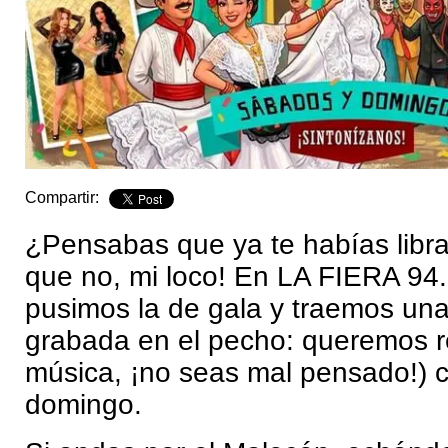
Compartir:
¿Pensabas que ya te habías libra
que no, mi loco! En LA FIERA 94
pusimos la de gala y traemos una
grabada en el pecho: queremos re
música, ¡no seas mal pensado!) 
domingo.