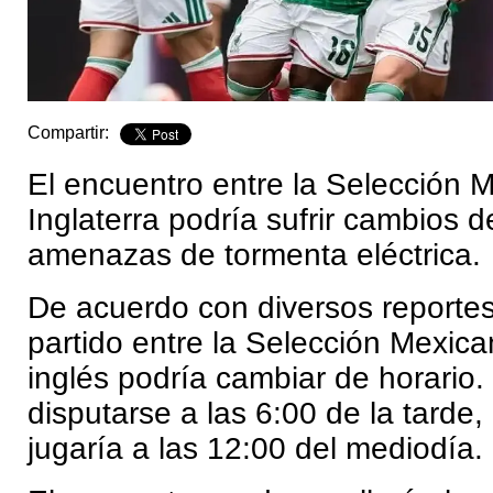
Compartir:
El encuentro entre la Selección 
Inglaterra podría sufrir cambios d
amenazas de tormenta eléctrica.
De acuerdo con diversos reporte
partido entre la Selección Mexic
inglés podría cambiar de horario.
disputarse a las 6:00 de la tarde,
jugaría a las 12:00 del mediodía.