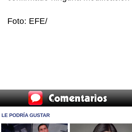
Foto: EFE/