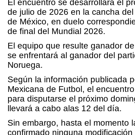
El encuentro se desarrollará el 
de julio de 2026 en la cancha de
de México, en duelo correspondie
de final del Mundial 2026.
El equipo que resulte ganador de
se enfrentará al ganador del parti
Noruega.
Según la información publicada p
Mexicana de Futbol, el encuentr
para disputarse el próximo doming
llevará a cabo alas 12 del día.
Sin embargo, hasta el momento l
confirmado ninguna modificación o