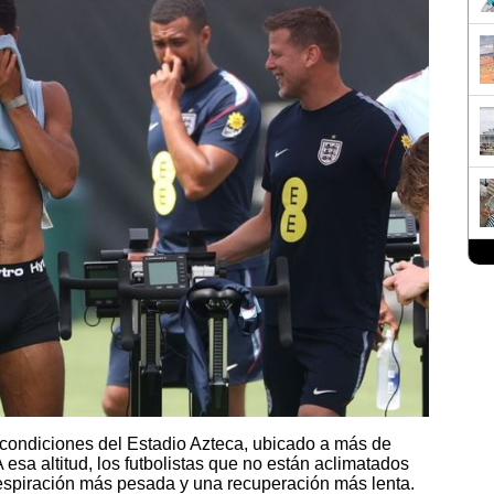
 condiciones del Estadio Azteca, ubicado a más de
A esa altitud, los futbolistas que no están aclimatados
espiración más pesada y una recuperación más lenta.