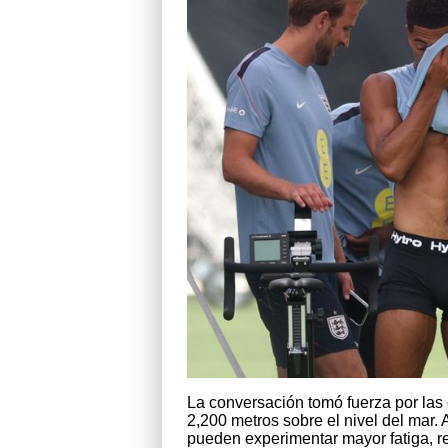
La conversación tomó fuerza por las
2,200 metros sobre el nivel del mar. 
pueden experimentar mayor fatiga, r