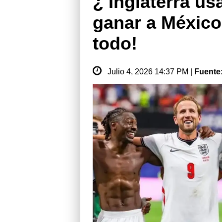
¿ Inglaterra us
ganar a México
todo!
Julio 4, 2026 14:37 PM |
Fuente