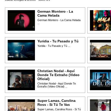
German Montero - La
Cama Helada
German Montero - La Cama Helada
...
Yuridia - Tu Pasado y Tú
Yuridia - Tu Pasado y Tú ...
Christian Nodal - Aquí
Donde Te Extraño (Video
Oficial)
Christian Nodal - Aquí Donde Te
Extraño (Video Oficial) ...
Super Lamas, Carolina
Ross - Si Tú Te Vas
Super Lamas, Carolina Ross - Si Tú