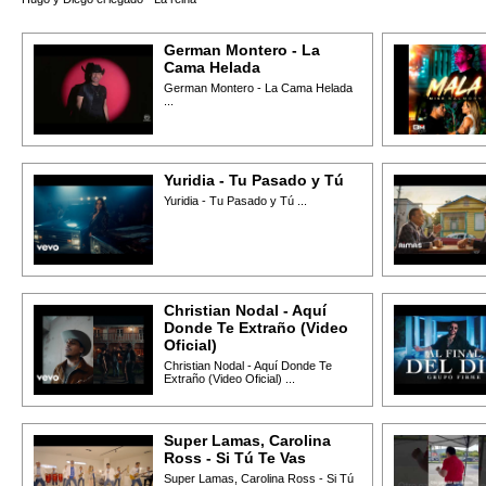
German Montero - La
Cama Helada
German Montero - La Cama Helada
...
Yuridia - Tu Pasado y Tú
Yuridia - Tu Pasado y Tú ...
Christian Nodal - Aquí
Donde Te Extraño (Video
Oficial)
Christian Nodal - Aquí Donde Te
Extraño (Video Oficial) ...
Super Lamas, Carolina
Ross - Si Tú Te Vas
Super Lamas, Carolina Ross - Si Tú